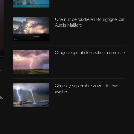
Une nuit de foudre en Bourgogne, par
Alexis Maillard
Orage vespéral d’exception à domicile
t
Gênes, 7 septembre 2020 : le rêve
éveillé
du