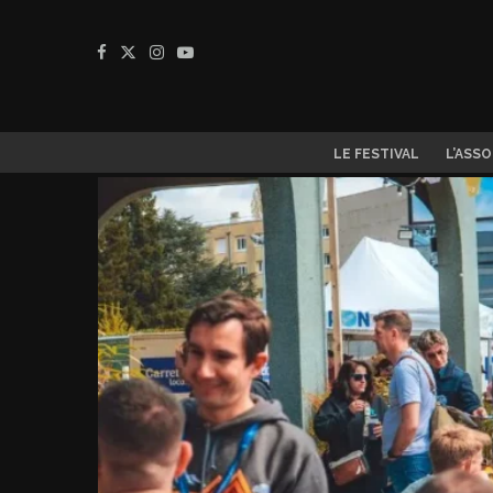
LE FESTIVAL
L’ASS