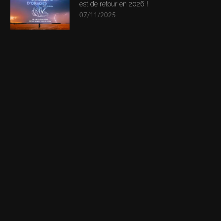
est de retour en 2026 !
07/11/2025