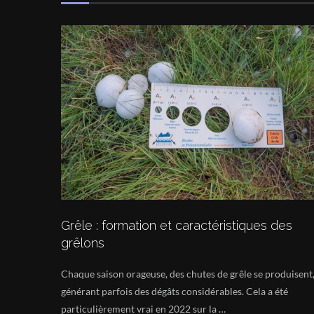
Grêle : formation et caractéristiques des
grêlons
Chaque saison orageuse, des chutes de grêle se produisent
générant parfois des dégâts considérables. Cela a été
particulièrement vrai en 2022 sur la …