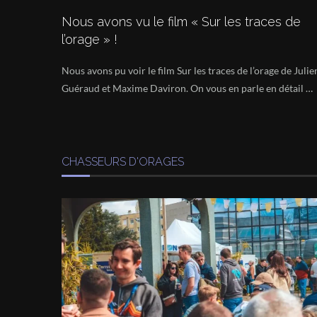
Nous avons vu le film « Sur les traces de
l’orage » !
Nous avons pu voir le film Sur les traces de l’orage de Julie
Guéraud et Maxime Daviron. On vous en parle en détail …
CHASSEURS D'ORAGES