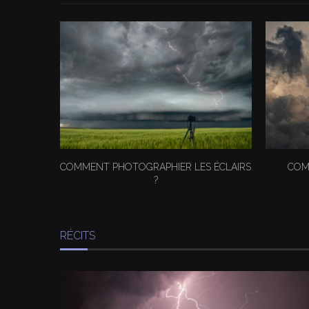
COMMENT PHOTOGRAPHIER LES ÉCLAIRS
COM
?
RÉCITS