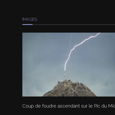
IMAGES
Coup de foudre ascendant sur le Pic du Mid