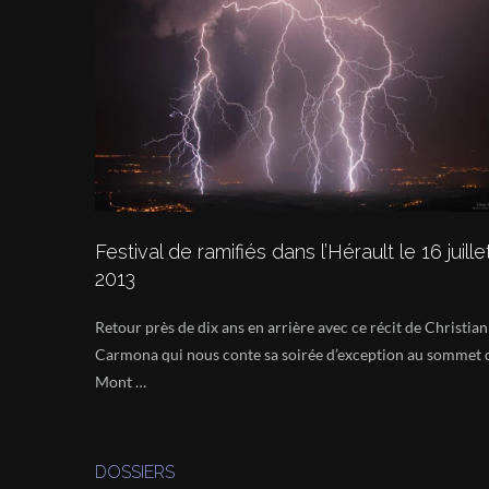
Festival de ramifiés dans l’Hérault le 16 juille
2013
Retour près de dix ans en arrière avec ce récit de Christian
Carmona qui nous conte sa soirée d’exception au sommet 
Mont …
DOSSIERS