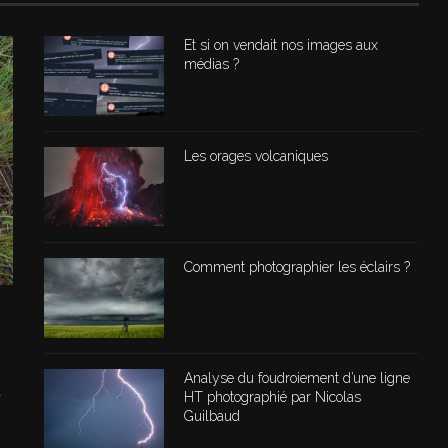
Et si on vendait nos images aux
médias ?
Les orages volcaniques
Comment photographier les éclairs ?
Analyse du foudroiement d’une ligne
,
HT photographié par Nicolas
Guilbaud