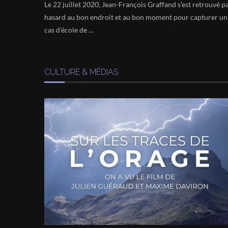
Le 22 juillet 2020, Jean-François Graffand s’est retrouvé p
hasard au bon endroit et au bon moment pour capturer un
cas d’école de …
CULTURE & MÉDIAS