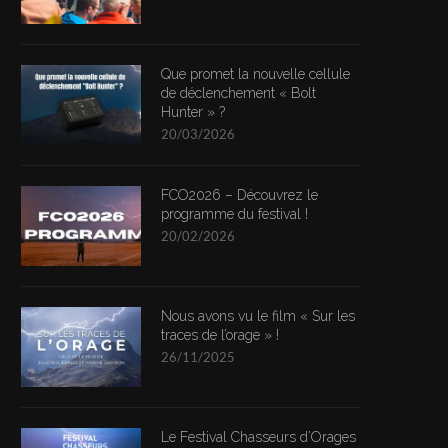
Que promet la nouvelle cellule
de déclenchement « Bolt
Hunter » ?
20/03/2026
FCO2026 – Découvrez le
programme du festival !
20/02/2026
Nous avons vu le film « Sur les
traces de l’orage » !
26/11/2025
Le Festival Chasseurs d’Orages