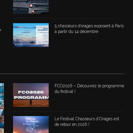
5 chasseurs d’orages exposent à Paris
n
à partir du 14 décembre
FCO2026 – Découvrez le programme
du festival !
Le Festival Chasseurs d’Orages est
de retour en 2026 !