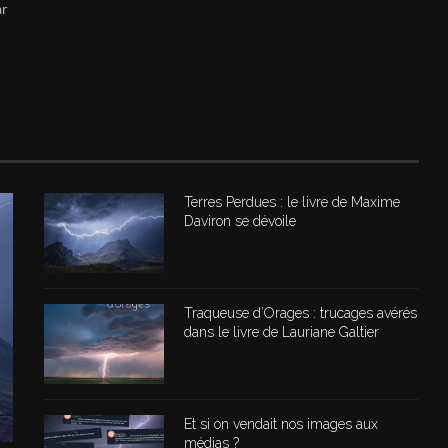
ar
Terres Perdues : le livre de Maxime
Daviron se dévoile
Traqueuse d’Orages : trucages avérés
dans le livre de Lauriane Galtier
Et si on vendait nos images aux
médias ?