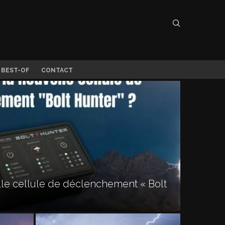
 BEST-OF
CONTACT
le cellule de déclenchement « Bolt