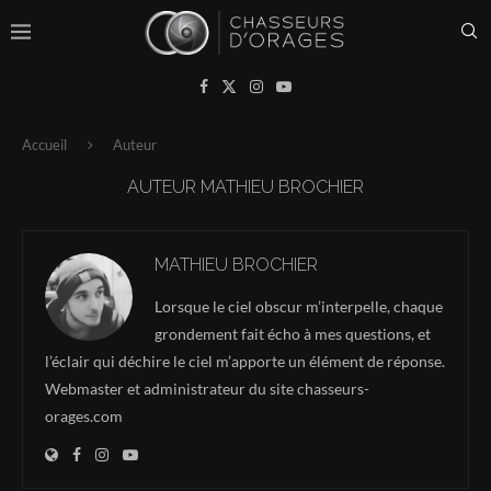
Accueil
Auteur
AUTEUR
MATHIEU BROCHIER
MATHIEU BROCHIER
Lorsque le ciel obscur m’interpelle, chaque
grondement fait écho à mes questions, et
l’éclair qui déchire le ciel m’apporte un élément de réponse.
Webmaster et administrateur du site chasseurs-
orages.com