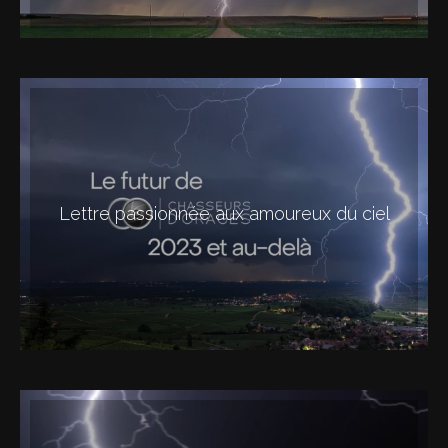
Lettre passionnée aux amoureux du ciel