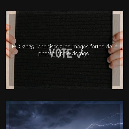
FCO2025 : choisissez les images fortes de la
photographie d’orage