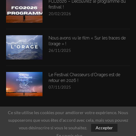
FCO2026 – Découvrez le programme du
festival !
20/02/2026
Nous avons vu le film « Sur les traces de
l’orage » !
26/11/2025
Le Festival Chasseurs d’Orages est de
retour en 2026 !
07/11/2025
Ce site utilise les cookies pour améliorer votre expérience. Nous
supposerons que vous êtes d'accord avec cela, mais vous pouvez
vous désinscrire si vous le souhaitez.
Accepter
En savoir plus