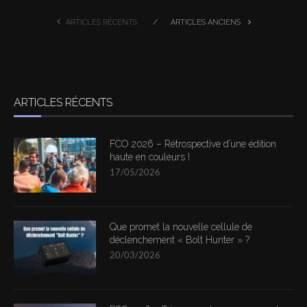
ARTICLES RÉCENTS
ARTICLES ANCIENS
ARTICLES RÉCENTS
FCO 2026 – Rétrospective d’une édition
haute en couleurs !
17/05/2026
Que promet la nouvelle cellule de
déclenchement « Bolt Hunter » ?
20/03/2026