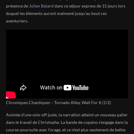
présence de
Julien Batard
dans ce séjour express de 15 jours lors
duquel les éléments auront malmené jusqu’au bout ces
aventuriers.
Chroniques Chaotiques – Tornado Alley, Wait For It (1/2)
Animée d’une voix-off juste, la narration atteint un nouveau palier
dans le travail de Christophe. La bande de copains s’engage dans la
course-poursuite avec l’orage, et ce n’est plus seulement de belles