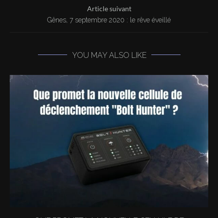
Article suivant
Gênes, 7 septembre 2020 : le rêve éveillé
YOU MAY ALSO LIKE