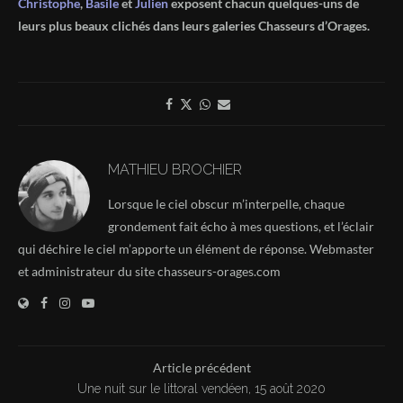
Christophe
,
Basile
et
Julien
exposent chacun quelques-uns de
leurs plus beaux clichés dans leurs galeries Chasseurs d’Orages.
MATHIEU BROCHIER
Lorsque le ciel obscur m’interpelle, chaque
grondement fait écho à mes questions, et l’éclair
qui déchire le ciel m’apporte un élément de réponse. Webmaster
et administrateur du site chasseurs-orages.com
Article précédent
Une nuit sur le littoral vendéen, 15 août 2020