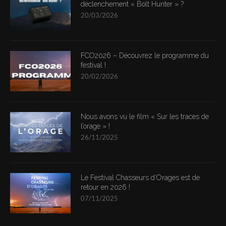
déclenchement « Bolt Hunter » ?
20/03/2026
FCO2026 – Découvrez le programme du
festival !
20/02/2026
Nous avons vu le film « Sur les traces de
l’orage » !
26/11/2025
Le Festival Chasseurs d’Orages est de
retour en 2026 !
07/11/2025