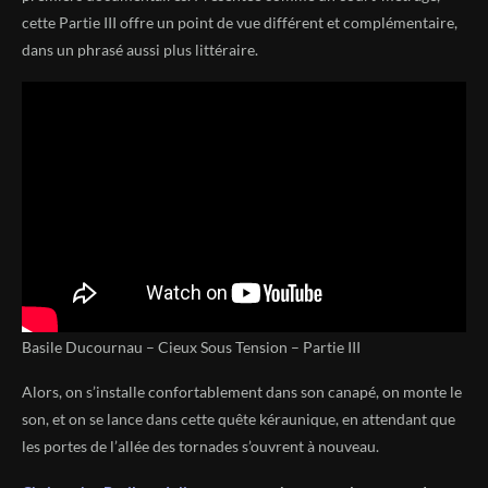
cette Partie III offre un point de vue différent et complémentaire,
dans un phrasé aussi plus littéraire.
Basile Ducournau – Cieux Sous Tension – Partie III
Alors, on s’installe confortablement dans son canapé, on monte le
son, et on se lance dans cette quête kéraunique, en attendant que
les portes de l’allée des tornades s’ouvrent à nouveau.