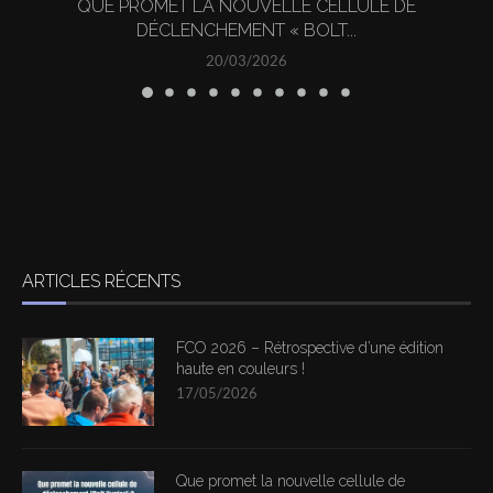
QUE PROMET LA NOUVELLE CELLULE DE
DÉCLENCHEMENT « BOLT...
20/03/2026
ARTICLES RÉCENTS
FCO 2026 – Rétrospective d’une édition
haute en couleurs !
17/05/2026
Que promet la nouvelle cellule de