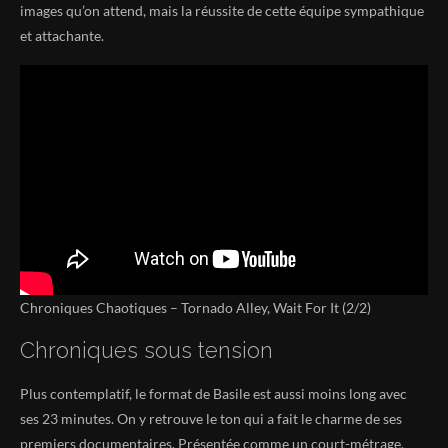
images qu’on attend, mais la réussite de cette équipe sympathique
et attachante.
Chroniques Chaotiques – Tornado Alley, Wait For It (2/2)
Chroniques sous tension
Plus contemplatif, le format de Basile est aussi moins long avec
ses 23 minutes. On y retrouve le ton qui a fait le charme de ses
premiers documentaires. Présentée comme un court-métrage,