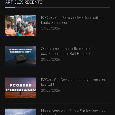
ARTICLES RÉCENTS
FCO 2026 – Rétrospective d’une édition
haute en couleurs !
17/05/2026
Que promet la nouvelle cellule de
déclenchement « Bolt Hunter » ?
20/03/2026
FCO2026 – Découvrez le programme du
festival !
20/02/2026
Nous avons vu le film « Sur les traces de