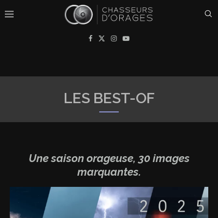
LES BEST-OF
Une saison orageuse, 30 images
marquantes.