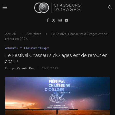
Accueil
Actualités
Le Festival Chasseurs d’Orages est de
retour en 2026 !
Actualités
Chasseurs d'Orages
Le Festival Chasseurs d’Orages est de retour en
2026 !
Écrit par
Quentin Rey
07/11/2025