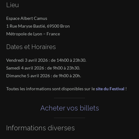
Lieu
Espace Albert Camus
1 Rue Maryse Bastié, 69500 Bron
Métropole de Lyon – France
Dates et Horaires
Vendredi 3 avril 2026 : de 14h00 à 23h30.
Samedi 4 avril 2026 : de 9h00 à 23h30.
Dimanche 5 avril 2026 : de 9h00 à 20h.
Toutes les informations sont disponibles sur le
site du Festival
!
Acheter vos billets
Informations diverses