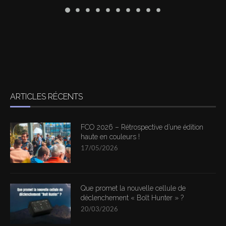
ARTICLES RÉCENTS
FCO 2026 – Rétrospective d’une édition
haute en couleurs !
17/05/2026
Que promet la nouvelle cellule de
déclenchement « Bolt Hunter » ?
20/03/2026