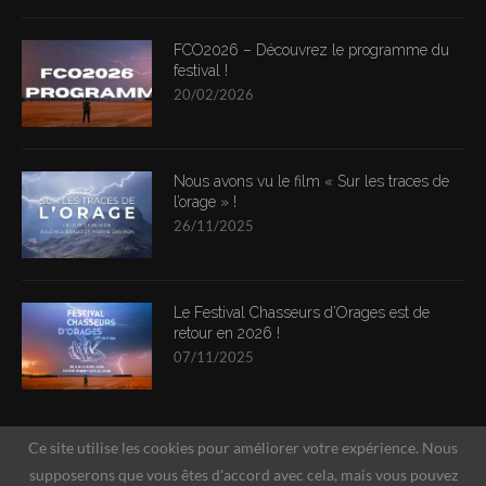
FCO2026 – Découvrez le programme du
festival !
20/02/2026
Nous avons vu le film « Sur les traces de
l’orage » !
26/11/2025
Le Festival Chasseurs d’Orages est de
retour en 2026 !
07/11/2025
Ce site utilise les cookies pour améliorer votre expérience. Nous
supposerons que vous êtes d'accord avec cela, mais vous pouvez