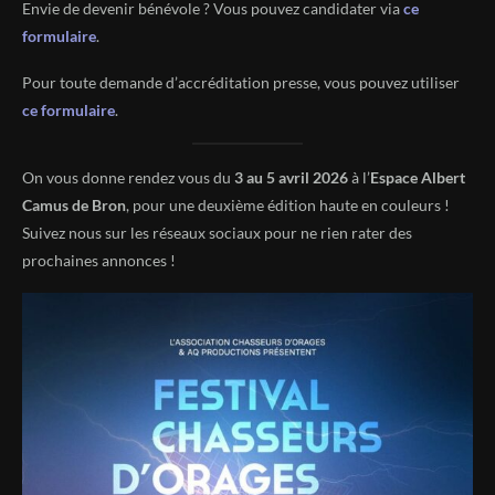
Envie de devenir bénévole ? Vous pouvez candidater via
ce
formulaire
.
Pour toute demande d’accréditation presse, vous pouvez utiliser
ce formulaire
.
On vous donne rendez vous du
3 au 5 avril 2026
à l’
Espace Albert
Camus de Bron
, pour une deuxième édition haute en couleurs !
Suivez nous sur les réseaux sociaux pour ne rien rater des
prochaines annonces !