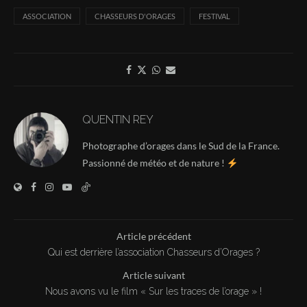
ASSOCIATION
CHASSEURS D'ORAGES
FESTIVAL
QUENTIN REY
Photographe d’orages dans le Sud de la France.
Passionné de météo et de nature !
Article précédent
Qui est derrière l’association Chasseurs d’Orages ?
Article suivant
Nous avons vu le film « Sur les traces de l’orage » !