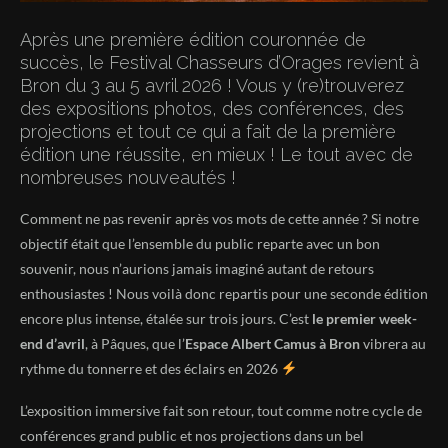
Après une première édition couronnée de
succès, le Festival Chasseurs d’Orages revient à
Bron du 3 au 5 avril 2026 ! Vous y (re)trouverez
des expositions photos, des conférences, des
projections et tout ce qui a fait de la première
édition une réussite, en mieux ! Le tout avec de
nombreuses nouveautés !
Comment ne pas revenir après vos mots de cette année ? Si notre
objectif était que l’ensemble du public reparte avec un bon
souvenir, nous n’aurions jamais imaginé autant de retours
enthousiastes ! Nous voilà donc repartis pour une seconde édition
encore plus intense, étalée sur trois jours. C’est
le premier week-
end d’avril
, à Pâques, que l’
Espace Albert Camus à Bron
vibrera au
rythme du tonnerre et des éclairs en 2026
L’exposition immersive fait son retour, tout comme notre cycle de
conférences grand public et nos projections dans un bel