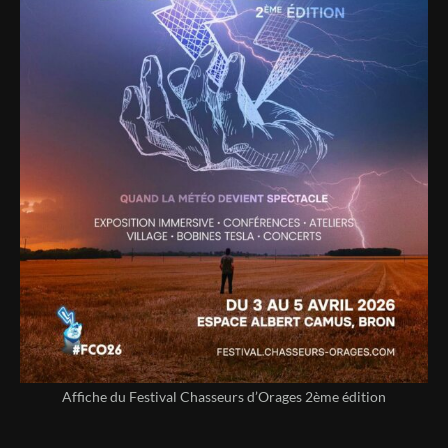
Affiche du Festival Chasseurs d’Orages 2ème édition