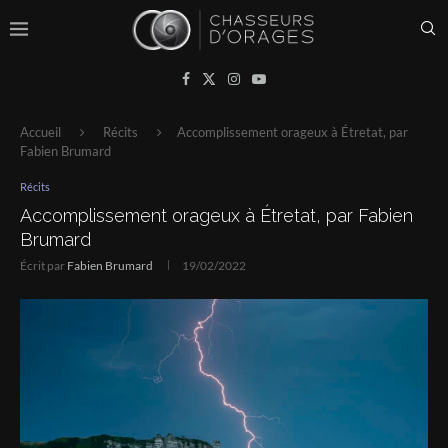
Accueil
Récits
Accomplissement orageux à Étretat, par
Fabien Brumard
Récits
Accomplissement orageux à Étretat, par Fabien
Brumard
Écrit par
Fabien Brumard
19/02/2022