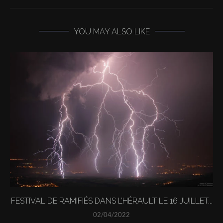
YOU MAY ALSO LIKE
FESTIVAL DE RAMIFIÉS DANS L’HÉRAULT LE 16 JUILLET...
02/04/2022