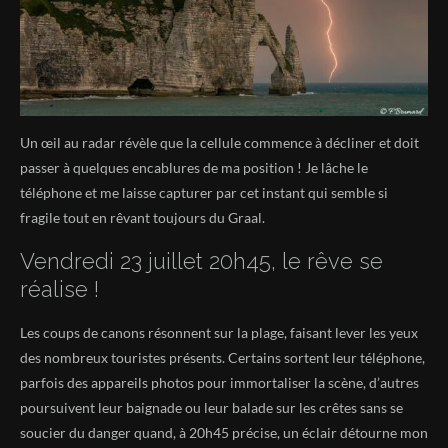
Un œil au radar révèle que la cellule commence à décliner et doit
passer à quelques encablures de ma position ! Je lâche le
téléphone et me laisse capturer par cet instant qui semble si
fragile tout en rêvant toujours du Graal.
Vendredi 23 juillet 20h45, le rêve se
réalise !
Les coups de canons résonnent sur la plage, faisant lever les yeux
des nombreux touristes présents. Certains sortent leur téléphone,
parfois des appareils photos pour immortaliser la scène, d’autres
poursuivent leur baignade ou leur balade sur les crêtes sans se
soucier du danger quand, à 20h45 précise, un éclair détourne mon