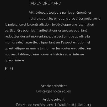
FABIEN BRUMARD
Attiré depuis toujours par les phénomènes
naturels dont les émotions procurées mélangent
la puissance et la contradiction, je développe une fascination
particulière pour les manifestations orageuses pourtant
redoutées durant mon enfance. L’aspect unique qu’offre la
moindre décharge électrique, tant sur l’aspect émotionnel
qu’esthétique, m’amène à sillonner les routes en quête d’un
nouveau tableau, d’une nouvelle histoire aussi intense
qu’éphémère.
Article précédent
Les orages volcaniques
Article suivant
Festival de ramifiés dans l’Hérault le 16 juillet 2013