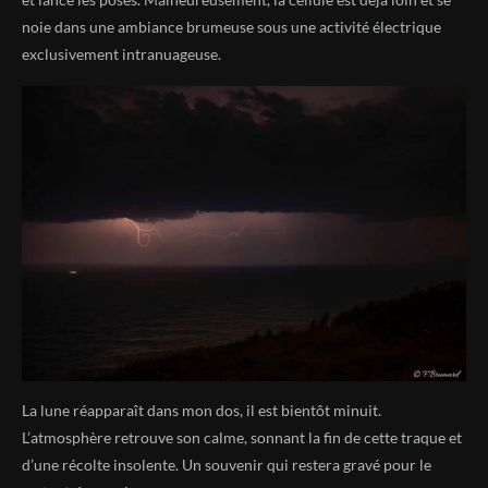
noie dans une ambiance brumeuse sous une activité électrique
exclusivement intranuageuse.
La lune réapparaît dans mon dos, il est bientôt minuit.
L’atmosphère retrouve son calme, sonnant la fin de cette traque et
d’une récolte insolente. Un souvenir qui restera gravé pour le