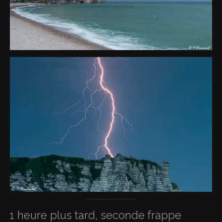
1 heure plus tard, seconde frappe