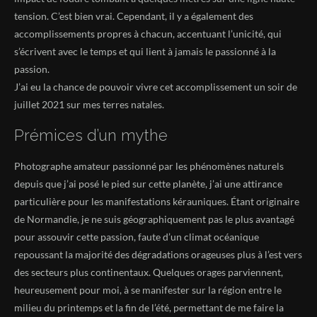
tension. C’est bien vrai. Cependant, il y a également des
accomplissements propres à chacun, accentuant l’unicité, qui
s’écrivent avec le temps et qui lient à jamais le passionné à la
passion.
J’ai eu la chance de pouvoir vivre cet accomplissement un soir de
juillet 2021 sur mes terres natales.
Prémices d’un mythe
Photographe amateur passionné par les phénomènes naturels
depuis que j’ai posé le pied sur cette planète, j’ai une attirance
particulière pour les manifestations kérauniques. Étant originaire
de Normandie, je ne suis géographiquement pas le plus avantagé
pour assouvir cette passion, faute d’un climat océanique
repoussant la majorité des dégradations orageuses plus à l’est vers
des secteurs plus continentaux. Quelques orages parviennent,
heureusement pour moi, à se manifester sur la région entre le
milieu du printemps et la fin de l’été, permettant de me faire la