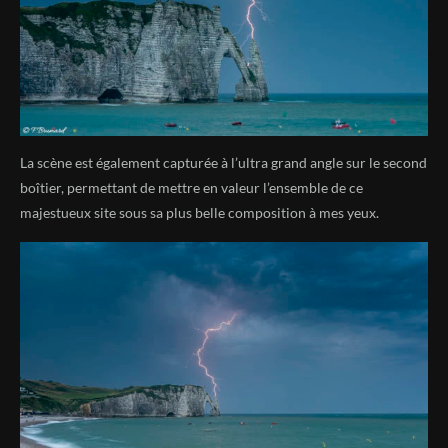
La scène est également capturée à l’ultra grand angle sur le second
boîtier, permettant de mettre en valeur l’ensemble de ce
majestueux site sous sa plus belle composition à mes yeux.