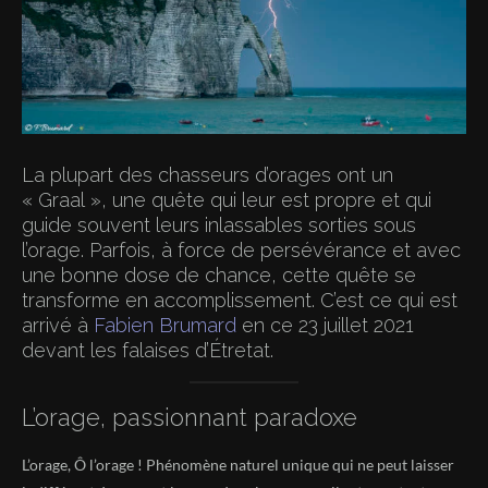
La plupart des chasseurs d’orages ont un
« Graal », une quête qui leur est propre et qui
guide souvent leurs inlassables sorties sous
l’orage. Parfois, à force de persévérance et avec
une bonne dose de chance, cette quête se
transforme en accomplissement. C’est ce qui est
arrivé à
Fabien Brumard
en ce 23 juillet 2021
devant les falaises d’Étretat.
L’orage, passionnant paradoxe
L’orage, Ô l’orage ! Phénomène naturel unique qui ne peut laisser