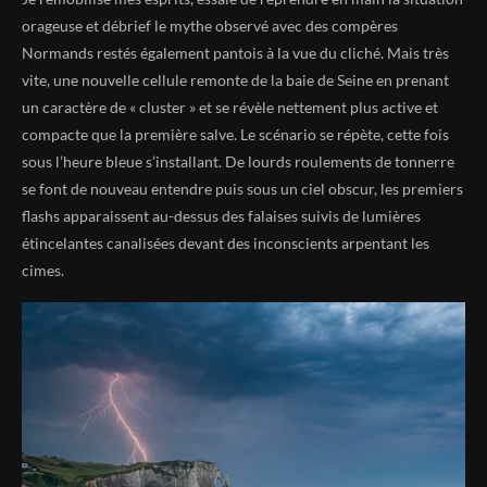
orageuse et débrief le mythe observé avec des compères
Normands restés également pantois à la vue du cliché. Mais très
vite, une nouvelle cellule remonte de la baie de Seine en prenant
un caractère de « cluster » et se révèle nettement plus active et
compacte que la première salve. Le scénario se répète, cette fois
sous l’heure bleue s’installant. De lourds roulements de tonnerre
se font de nouveau entendre puis sous un ciel obscur, les premiers
flashs apparaissent au-dessus des falaises suivis de lumières
étincelantes canalisées devant des inconscients arpentant les
cimes.