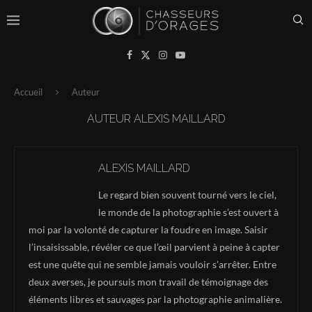
Accueil
Auteur
AUTEUR
ALEXIS MAILLARD
ALEXIS MAILLARD
Le regard bien souvent tourné vers le ciel,
le monde de la photographie s’est ouvert à
moi par la volonté de capturer la foudre en image. Saisir
l’insaisissable, révéler ce que l’œil parvient à peine à capter
est une quête qui ne semble jamais vouloir s’arrêter. Entre
deux averses, je poursuis mon travail de témoignage des
éléments libres et sauvages par la photographie animalière.