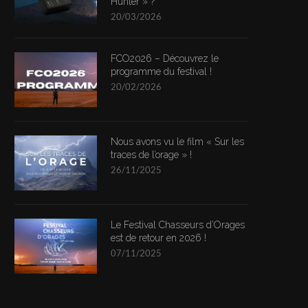
Hunter » ?
20/03/2026
FCO2026 – Découvrez le
programme du festival !
20/02/2026
Nous avons vu le film « Sur les
traces de l’orage » !
26/11/2025
Le Festival Chasseurs d’Orages
est de retour en 2026 !
07/11/2025