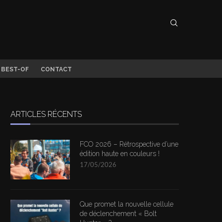
 BEST-OF
CONTACT
ARTICLES RÉCENTS
FCO 2026 – Rétrospective d’une
édition haute en couleurs !
17/05/2026
Que promet la nouvelle cellule
de déclenchement « Bolt