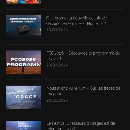
Que promet la nouvelle cellule de
déclenchement « Bolt Hunter » ?
20/03/2026
FCO2026 – Découvrez le programme du
festival !
20/02/2026
Nous avons vu le film « Sur les traces de
l’orage » !
26/11/2025
Le Festival Chasseurs d’Orages est de
retour en 2026 !