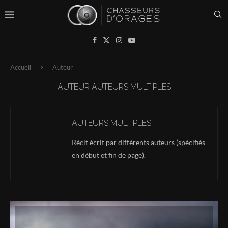
Accueil
Auteur
AUTEUR
AUTEURS MULTIPLES
AUTEURS MULTIPLES
Récit écrit par différents auteurs (spécifiés
en début et fin de page).