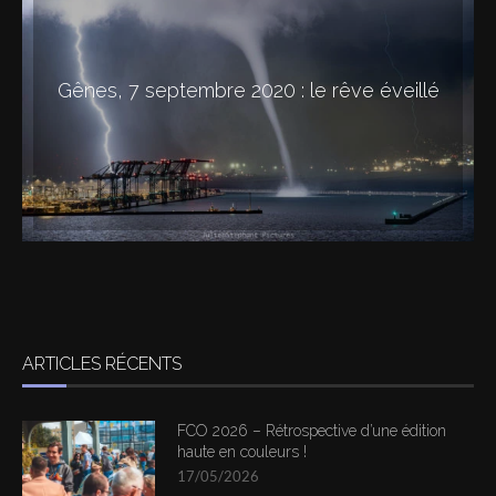
Gênes, 7 septembre 2020 : le rêve éveillé
ARTICLES RÉCENTS
FCO 2026 – Rétrospective d’une édition
haute en couleurs !
17/05/2026