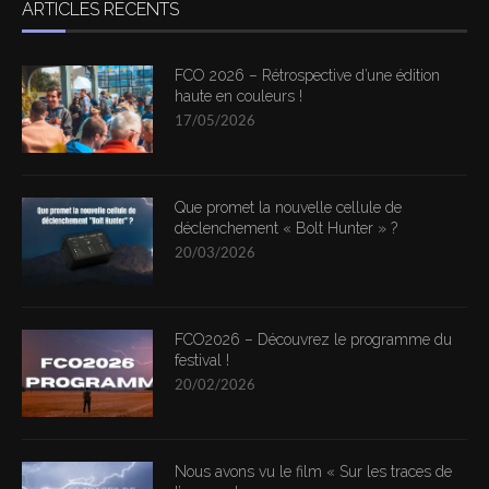
ARTICLES RÉCENTS
FCO 2026 – Rétrospective d’une édition
haute en couleurs !
17/05/2026
Que promet la nouvelle cellule de
déclenchement « Bolt Hunter » ?
20/03/2026
FCO2026 – Découvrez le programme du
festival !
20/02/2026
Nous avons vu le film « Sur les traces de