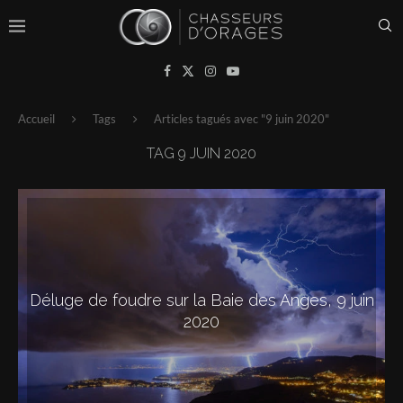
Accueil
Tags
Articles tagués avec "9 juin 2020"
TAG
9 JUIN 2020
Déluge de foudre sur la Baie des Anges, 9 juin
2020