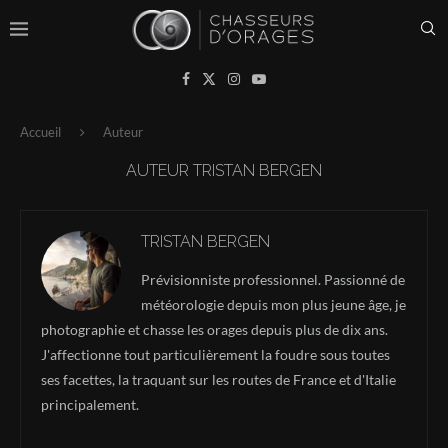
Accueil
Auteur
AUTEUR
TRISTAN BERGEN
TRISTAN BERGEN
Prévisionniste professionnel. Passionné de
météorologie depuis mon plus jeune âge, je
photographie et chasse les orages depuis plus de dix ans.
J'affectionne tout particulièrement la foudre sous toutes
ses facettes, la traquant sur les routes de France et d'Italie
principalement.