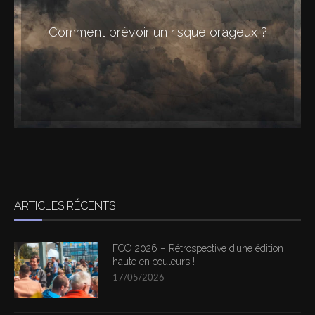
Comment prévoir un risque orageux ?
ARTICLES RÉCENTS
FCO 2026 – Rétrospective d’une édition
haute en couleurs !
17/05/2026