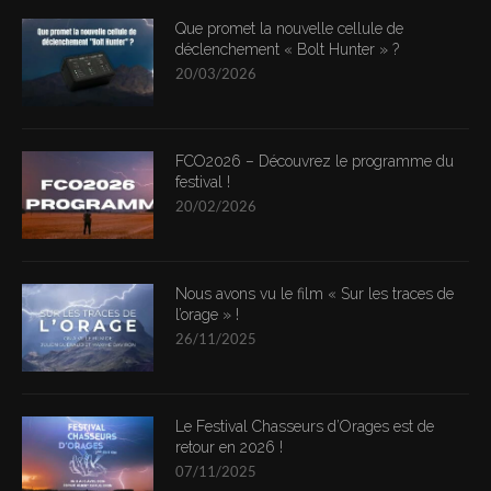
Que promet la nouvelle cellule de
déclenchement « Bolt Hunter » ?
20/03/2026
FCO2026 – Découvrez le programme du
festival !
20/02/2026
Nous avons vu le film « Sur les traces de
l’orage » !
26/11/2025
Le Festival Chasseurs d’Orages est de
retour en 2026 !
07/11/2025