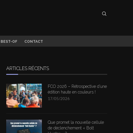
 BEST-OF
CONTACT
ARTICLES RÉCENTS
FCO 2026 – Rétrospective d’une
édition haute en couleurs !
17/05/2026
Que promet la nouvelle cellule
de déclenchement « Bolt