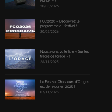
Hunter » ?
20/03/2026
FCO2026 – Découvrez le
programme du festival !
20/02/2026
Nous avons vu le film « Sur les
traces de l’orage » !
26/11/2025
Le Festival Chasseurs d’Orages
est de retour en 2026 !
07/11/2025