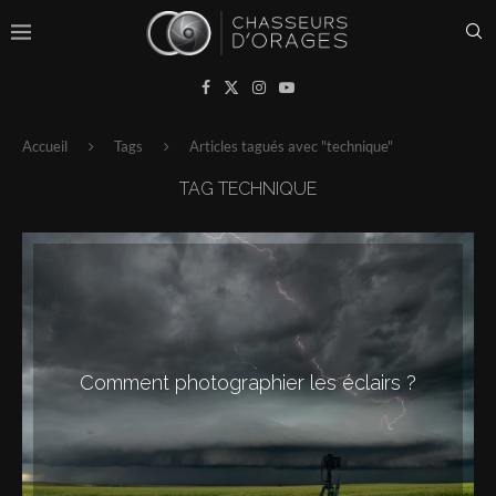
Accueil
Tags
Articles tagués avec "technique"
TAG
TECHNIQUE
Comment photographier les éclairs ?