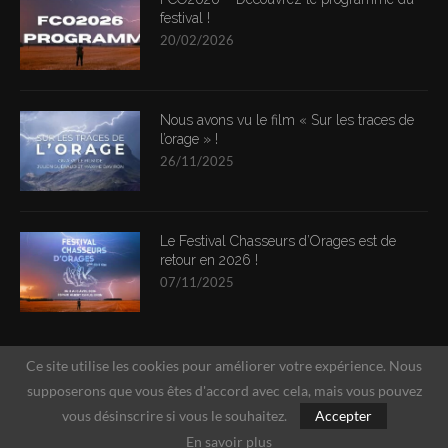
festival !
20/02/2026
Nous avons vu le film « Sur les traces de
l’orage » !
26/11/2025
Le Festival Chasseurs d’Orages est de
retour en 2026 !
07/11/2025
Ce site utilise les cookies pour améliorer votre expérience. Nous
supposerons que vous êtes d'accord avec cela, mais vous pouvez
vous désinscrire si vous le souhaitez.
Accepter
En savoir plus