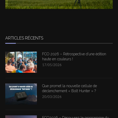
ARTICLES RÉCENTS
FCO 2026 – Rétrospective d’une édition
haute en couleurs !
17/05/2026
Que promet la nouvelle cellule de
déclenchement « Bolt Hunter » ?
20/03/2026
FCO2026 – Découvrez le programme du