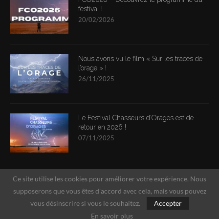
festival !
20/02/2026
Nous avons vu le film « Sur les traces de
l’orage » !
26/11/2025
Le Festival Chasseurs d’Orages est de
retour en 2026 !
07/11/2025
Ce site utilise les cookies pour améliorer votre expérience. Nous
supposerons que vous êtes d'accord avec cela, mais vous pouvez
vous désinscrire si vous le souhaitez.
Accepter
En savoir plus