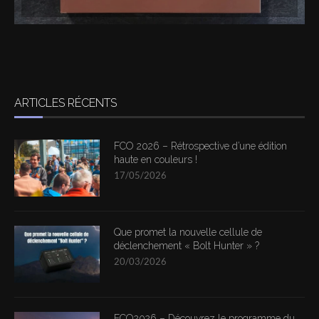
ARTICLES RÉCENTS
FCO 2026 – Rétrospective d’une édition
haute en couleurs !
17/05/2026
Que promet la nouvelle cellule de
déclenchement « Bolt Hunter » ?
20/03/2026
FCO2026 – Découvrez le programme du