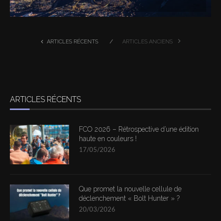
ARTICLES RÉCENTS
ARTICLES ANCIENS
ARTICLES RÉCENTS
FCO 2026 – Rétrospective d’une édition
haute en couleurs !
17/05/2026
Que promet la nouvelle cellule de
déclenchement « Bolt Hunter » ?
20/03/2026