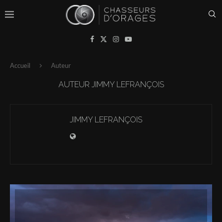
Accueil
Auteur
AUTEUR
JIMMY LEFRANÇOIS
JIMMY LEFRANÇOIS