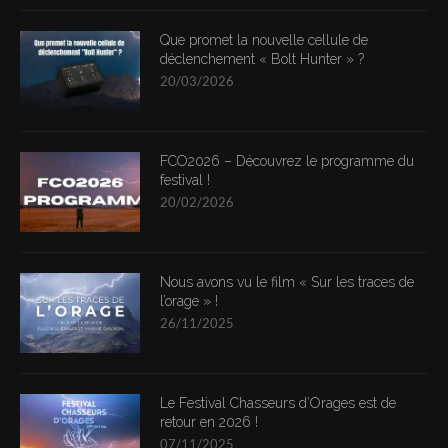
Que promet la nouvelle cellule de
déclenchement « Bolt Hunter » ?
20/03/2026
FCO2026 – Découvrez le programme du
festival !
20/02/2026
Nous avons vu le film « Sur les traces de
l’orage » !
26/11/2025
Le Festival Chasseurs d’Orages est de
retour en 2026 !
07/11/2025