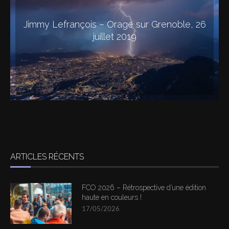
Jimmy Lefrançois – Orage sur Grenoble, 26
juillet 2019
ARTICLES RÉCENTS
FCO 2026 – Rétrospective d’une édition
haute en couleurs !
17/05/2026