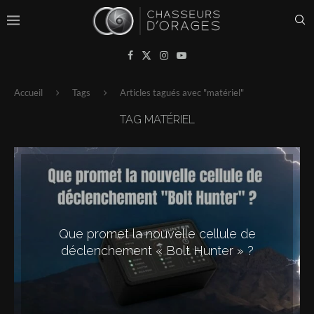
Accueil
Tags
Articles tagués avec "matériel"
TAG
MATÉRIEL
Que promet la nouvelle cellule de
déclenchement « Bolt Hunter » ?