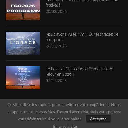
festival !
20/02/2026
Nous avons vu le film « Sur les traces de
l’orage » !
26/11/2025
Le Festival Chasseurs d’Orages est de
retour en 2026 !
07/11/2025
Ce site utilise les cookies pour améliorer votre expérience. Nous
supposerons que vous êtes d'accord avec cela, mais vous pouvez
vous désinscrire si vous le souhaitez.
Accepter
En savoir plus