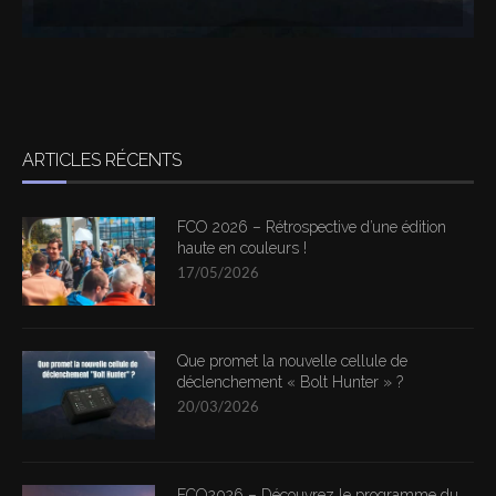
ARTICLES RÉCENTS
FCO 2026 – Rétrospective d’une édition
haute en couleurs !
17/05/2026
Que promet la nouvelle cellule de
déclenchement « Bolt Hunter » ?
20/03/2026
FCO2026 – Découvrez le programme du