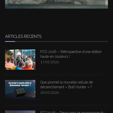
ARTICLES RÉCENTS
FCO 2026 – Rétrospective d’une édition
haute en couleurs !
17/05/2026
Que promet la nouvelle cellule de
déclenchement « Bolt Hunter » ?
20/03/2026
FCO2026 – Découvrez le programme du