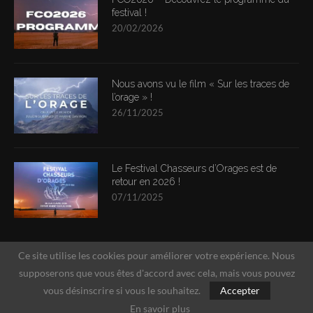
festival !
20/02/2026
Nous avons vu le film « Sur les traces de
l’orage » !
26/11/2025
Le Festival Chasseurs d’Orages est de
retour en 2026 !
07/11/2025
Ce site utilise les cookies pour améliorer votre expérience. Nous
supposerons que vous êtes d'accord avec cela, mais vous pouvez
vous désinscrire si vous le souhaitez.
Accepter
En savoir plus