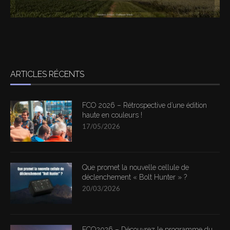
ARTICLES RÉCENTS
FCO 2026 – Rétrospective d’une édition
haute en couleurs !
17/05/2026
Que promet la nouvelle cellule de
déclenchement « Bolt Hunter » ?
20/03/2026
FCO2026 – Découvrez le programme du