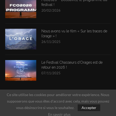
festival !
20/02/2026
Nous avons vu le film « Sur les traces de
l’orage » !
26/11/2025
Le Festival Chasseurs d’Orages est de
retour en 2026 !
07/11/2025
Ce site utilise les cookies pour améliorer votre expérience. Nous
supposerons que vous êtes d'accord avec cela, mais vous pouvez
vous désinscrire si vous le souhaitez.
Accepter
En savoir plus