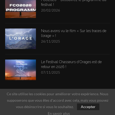
festival !
20/02/2026
Nous avons vu le film « Sur les traces de
l’orage » !
26/11/2025
Le Festival Chasseurs d’Orages est de
retour en 2026 !
07/11/2025
Ce site utilise les cookies pour améliorer votre expérience. Nous
supposerons que vous êtes d'accord avec cela, mais vous pouvez
vous désinscrire si vous le souhaitez.
Accepter
En savoir plus