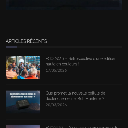
ARTICLES RÉCENTS
FCO 2026 – Rétrospective d’une édition
haute en couleurs !
17/05/2026
Que promet la nouvelle cellule de
déclenchement « Bolt Hunter » ?
20/03/2026
FCO2026 – Découvrez le programme du