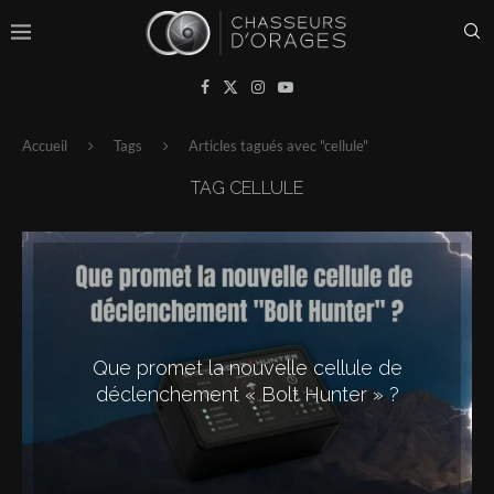
Accueil
Tags
Articles tagués avec "cellule"
TAG
CELLULE
Que promet la nouvelle cellule de
déclenchement « Bolt Hunter » ?