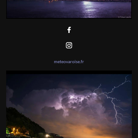
meteovaroise.fr