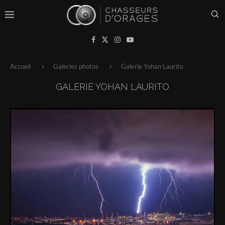
Accueil
Galeries photos
Galerie Yohan Laurito
GALERIE YOHAN LAURITO