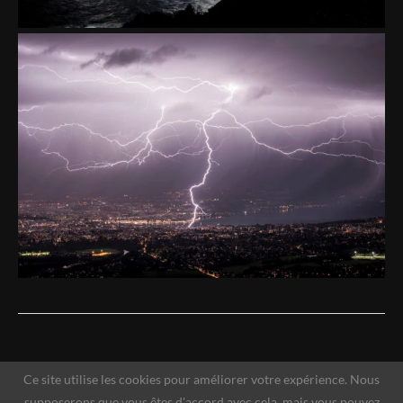
Ce site utilise les cookies pour améliorer votre expérience. Nous
supposerons que vous êtes d'accord avec cela, mais vous pouvez