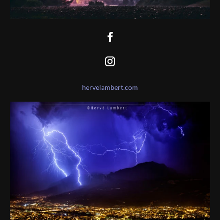
hervelambert.com