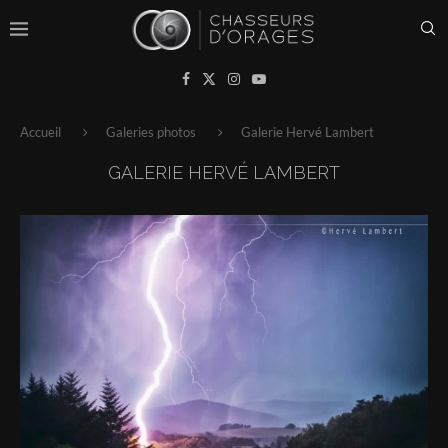
Accueil
Galeries photos
Galerie Hervé Lambert
GALERIE HERVÉ LAMBERT