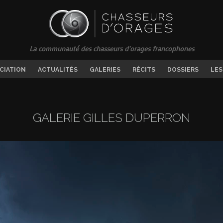
La communauté des chasseurs d'orages francophones
OCIATION
ACTUALITÉS
GALERIES
RÉCITS
DOSSIERS
LES
GALERIE GILLES DUPERRON