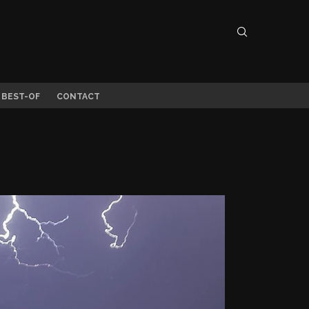
 BEST-OF
CONTACT