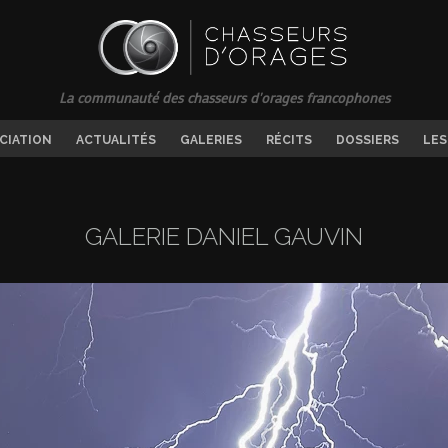
La communauté des chasseurs d'orages francophones
OCIATION
ACTUALITÉS
GALERIES
RÉCITS
DOSSIERS
LES
GALERIE DANIEL GAUVIN